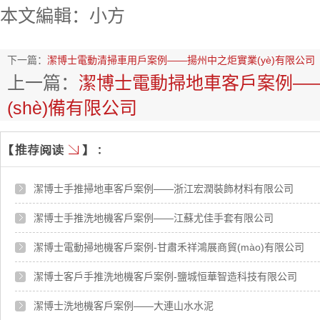
本文編輯：小方
下一篇：
潔博士電動清掃車用戶案例——揚州中之炬實業(yè)有限公司
上一篇：
潔博士電動掃地車客戶案例—
(shè)備有限公司
潔博士手推掃地車客戶案例——浙江宏潤裝飾材料有限公司
潔博士手推洗地機客戶案例——江蘇尤佳手套有限公司
潔博士電動掃地機客戶案例-甘肅禾祥鴻展商貿(mào)有限公司
潔博士客戶手推洗地機客戶案例-鹽城恒華智造科技有限公司
潔博士洗地機客戶案例——大連山水水泥