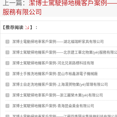
上一篇：
潔博士駕駛掃地機客戶案例——
服務有限公司
潔博士電動掃地車客戶案例——湖北福瑞軒家具有限公司
潔博士駕駛掃地機客戶案例——北京建工華北物業(yè)服務有限
潔博士駕駛掃地機客戶案例-河北兄弟路標科技有限
潔博士手推洗地機客戶案例-昆山市裕鑫源電子機械廠
潔博士自走洗地機客戶案例-上海濡赟物業(yè)管理有限公司
潔博士駕駛掃地車客戶案例—浙江麗榮木業(yè)有限公司
潔博士駕駛掃地機客戶案例-青海昆侖黃金有限公司
潔博士電動掃地車客戶案例——江蘇四季陽光集裝箱科技有限公